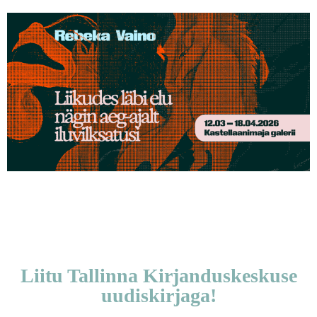
Liitu Tallinna Kirjanduskeskuse
uudiskirjaga!