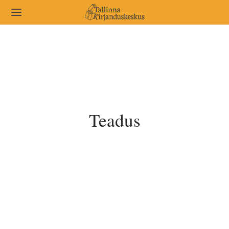
Teadus